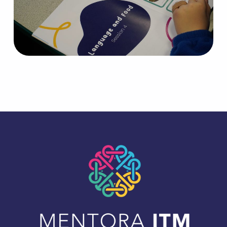
Skip back to main navigation