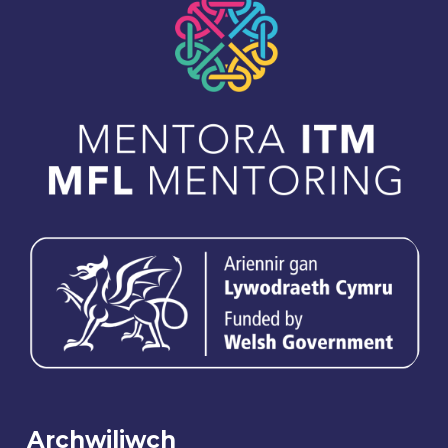
Archwiliwch